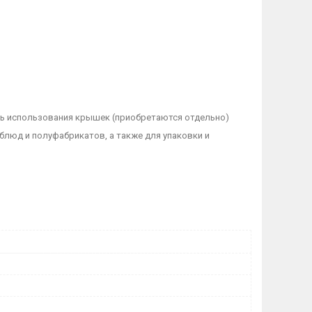
ть использования крышек (приобретаются отдельно)
 блюд и полуфабрикатов, а также для упаковки и