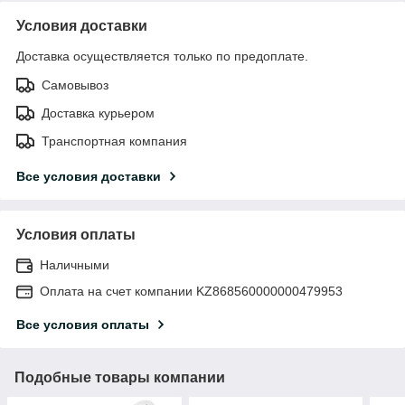
Условия доставки
Доставка осуществляется только по предоплате.
Самовывоз
Доставка курьером
Транспортная компания
Все условия доставки
Условия оплаты
Наличными
Оплата на счет компании KZ868560000000479953
Все условия оплаты
Подобные товары компании