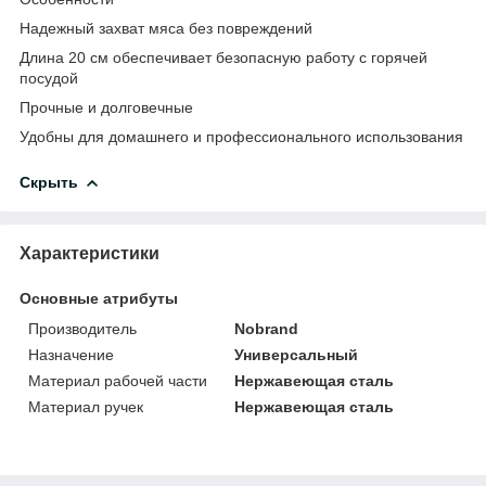
Надежный захват мяса без повреждений
Длина 20 см обеспечивает безопасную работу с горячей
посудой
Прочные и долговечные
Удобны для домашнего и профессионального использования
Скрыть
Характеристики
Основные атрибуты
Производитель
Nobrand
Назначение
Универсальный
Материал рабочей части
Нержавеющая сталь
Материал ручек
Нержавеющая сталь