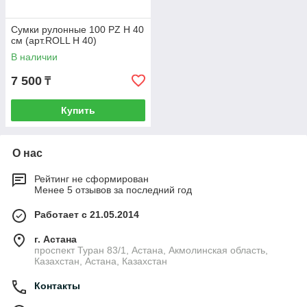
Сумки рулонные 100 PZ H 40
см (арт.ROLL H 40)
В наличии
7 500
₸
Купить
О нас
Рейтинг не сформирован
Менее 5 отзывов за последний год
Работает с 21.05.2014
г. Астана
проспект Туран 83/1, Астана, Акмолинская область,
Казахстан, Астана, Казахстан
Контакты