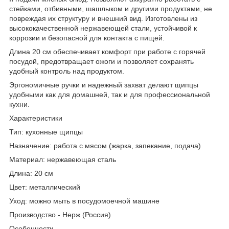
стейками, отбивными, шашлыком и другими продуктами, не
повреждая их структуру и внешний вид. Изготовлены из
высококачественной нержавеющей стали, устойчивой к
коррозии и безопасной для контакта с пищей.
Длина 20 см обеспечивает комфорт при работе с горячей
посудой, предотвращает ожоги и позволяет сохранять
удобный контроль над продуктом.
Эргономичные ручки и надежный захват делают щипцы
удобными как для домашней, так и для профессиональной
кухни.
Характеристики
Тип: кухонные щипцы
Назначение: работа с мясом (жарка, запекание, подача)
Материал: нержавеющая сталь
Длина: 20 см
Цвет: металлический
Уход: можно мыть в посудомоечной машине
Производство - Нерж (Россия)
Особенности