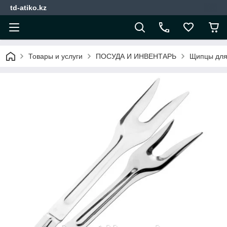
td-atiko.kz
Товары и услуги
ПОСУДА И ИНВЕНТАРЬ
Щипцы для 