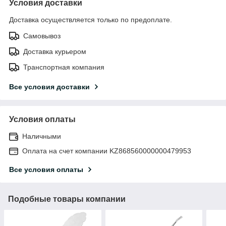
Условия доставки
Доставка осуществляется только по предоплате.
Самовывоз
Доставка курьером
Транспортная компания
Все условия доставки
Условия оплаты
Наличными
Оплата на счет компании KZ868560000000479953
Все условия оплаты
Подобные товары компании