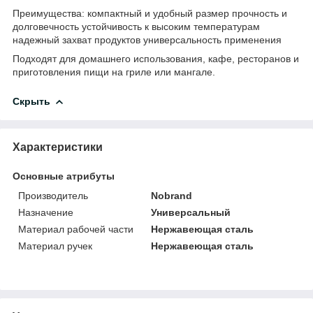
Преимущества: компактный и удобный размер прочность и
долговечность устойчивость к высоким температурам
надежный захват продуктов универсальность применения
Подходят для домашнего использования, кафе, ресторанов и
приготовления пищи на гриле или мангале.
Скрыть
Характеристики
Основные атрибуты
Производитель
Nobrand
Назначение
Универсальный
Материал рабочей части
Нержавеющая сталь
Материал ручек
Нержавеющая сталь