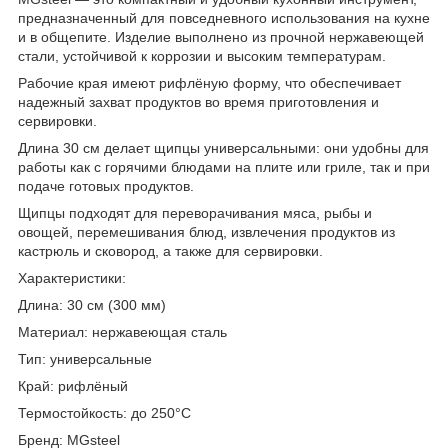
предназначенный для повседневного использования на кухне
и в общепите. Изделие выполнено из прочной нержавеющей
стали, устойчивой к коррозии и высоким температурам.
Рабочие края имеют рифлёную форму, что обеспечивает
надежный захват продуктов во время приготовления и
сервировки.
Длина 30 см делает щипцы универсальными: они удобны для
работы как с горячими блюдами на плите или гриле, так и при
подаче готовых продуктов.
Щипцы подходят для переворачивания мяса, рыбы и
овощей, перемешивания блюд, извлечения продуктов из
кастрюль и сковород, а также для сервировки.
Характеристики:
Длина: 30 см (300 мм)
Материал: нержавеющая сталь
Тип: универсальные
Край: рифлёный
Термостойкость: до 250°C
Бренд: MGsteel