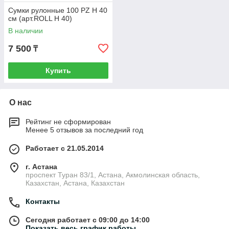
Сумки рулонные 100 PZ H 40
см (арт.ROLL H 40)
В наличии
7 500
₸
Купить
О нас
Рейтинг не сформирован
Менее 5 отзывов за последний год
Работает с 21.05.2014
г. Астана
проспект Туран 83/1, Астана, Акмолинская область,
Казахстан, Астана, Казахстан
Контакты
Сегодня работает с 09:00 до 14:00
Показать весь график работы