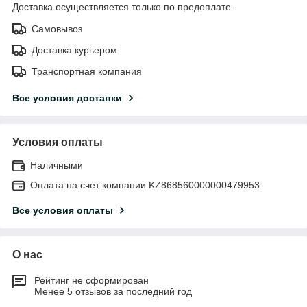
Доставка осуществляется только по предоплате.
Самовывоз
Доставка курьером
Транспортная компания
Все условия доставки
Условия оплаты
Наличными
Оплата на счет компании KZ868560000000479953
Все условия оплаты
О нас
Рейтинг не сформирован
Менее 5 отзывов за последний год