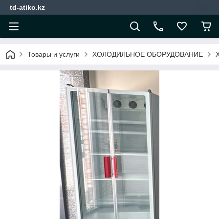
td-atiko.kz
Товары и услуги
ХОЛОДИЛЬНОЕ ОБОРУДОВАНИЕ