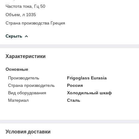
Частота тока, Гц 50
Объем, л 1035
Страна производства Греция
Скрыть
Характеристики
Основные
Производитель
Frigoglass Eurasia
Страна производитель
Россия
Вид оборудования
Холодильный шкаф
Материал
Сталь
Условия доставки