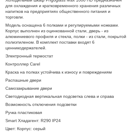
для охлаждения и кратковременного хранения различных
напитков на предприятиях общественного питания и
торговли.
Модель оснащена 6 полками и регулируемыми ножками.
Корпус выполнен из оцинкованной стали, дверь - из
алюминиевого профиля и стекла, полки - из стали, покрытой
полиэтиленом. В комплект поставки входят 6
ценникодержателей.
Электронный термостат
Контроллер Carel
Краска на полках устойчива к износу и повреждениям
Распашные двери
Самозакрывание двери
Светодиодная вертикальная подсветка слева и справа
Возможность отключения подсветки
Ручка пластиковая
Smart Хладагент: R290 IP24
Цвет: Корпус: серый