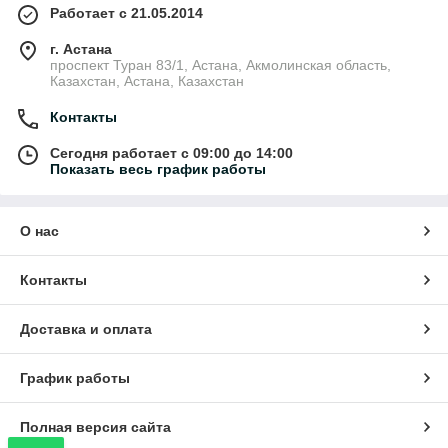
Работает с 21.05.2014
г. Астана
проспект Туран 83/1, Астана, Акмолинская область,
Казахстан, Астана, Казахстан
Контакты
Сегодня работает с 09:00 до 14:00
Показать весь график работы
О нас
Контакты
Доставка и оплата
График работы
Полная версия сайта