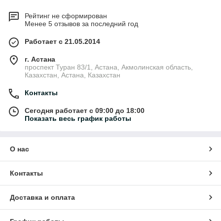
Рейтинг не сформирован
Менее 5 отзывов за последний год
Работает с 21.05.2014
г. Астана
проспект Туран 83/1, Астана, Акмолинская область,
Казахстан, Астана, Казахстан
Контакты
Сегодня работает с 09:00 до 18:00
Показать весь график работы
О нас
Контакты
Доставка и оплата