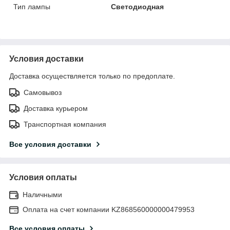
Тип лампы
Светодиодная
Условия доставки
Доставка осуществляется только по предоплате.
Самовывоз
Доставка курьером
Транспортная компания
Все условия доставки
Условия оплаты
Наличными
Оплата на счет компании KZ868560000000479953
Все условия оплаты