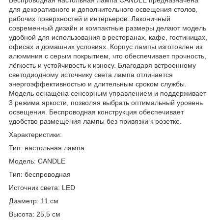
для декоративного и дополнительного освещения столов,
рабочих поверхностей и интерьеров. Лаконичный
современный дизайн и компактные размеры делают модель
удобной для использования в ресторанах, кафе, гостиницах,
офисах и домашних условиях. Корпус лампы изготовлен из
алюминия с серым покрытием, что обеспечивает прочность,
лёгкость и устойчивость к износу. Благодаря встроенному
светодиодному источнику света лампа отличается
энергоэффективностью и длительным сроком службы.
Модель оснащена сенсорным управлением и поддерживает
3 режима яркости, позволяя выбрать оптимальный уровень
освещения. Беспроводная конструкция обеспечивает
удобство размещения лампы без привязки к розетке.
Характеристики:
Тип: настольная лампа
Модель: CANDLE
Тип: беспроводная
Источник света: LED
Диаметр: 11 см
Высота: 25,5 см