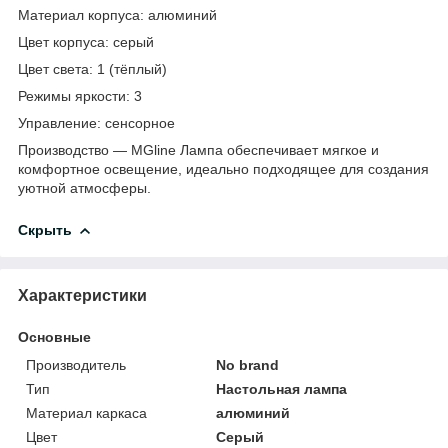
Материал корпуса: алюминий
Цвет корпуса: серый
Цвет света: 1 (тёплый)
Режимы яркости: 3
Управление: сенсорное
Производство — MGline Лампа обеспечивает мягкое и
комфортное освещение, идеально подходящее для создания
уютной атмосферы.
Скрыть
Характеристики
Основные
Производитель
No brand
Тип
Настольная лампа
Материал каркаса
алюминий
Цвет
Серый