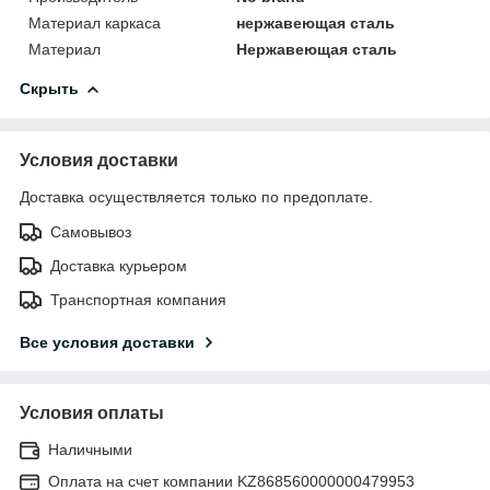
Материал каркаса
нержавеющая сталь
Материал
Нержавеющая сталь
Скрыть
Условия доставки
Доставка осуществляется только по предоплате.
Самовывоз
Доставка курьером
Транспортная компания
Все условия доставки
Условия оплаты
Наличными
Оплата на счет компании KZ868560000000479953