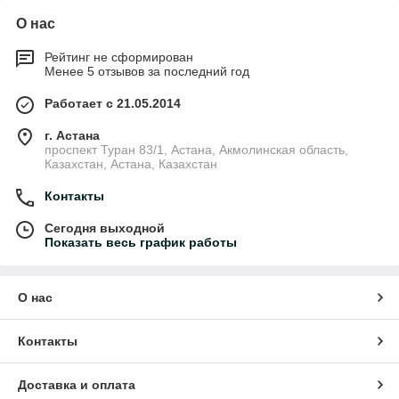
О нас
Рейтинг не сформирован
Менее 5 отзывов за последний год
Работает с 21.05.2014
г. Астана
проспект Туран 83/1, Астана, Акмолинская область,
Казахстан, Астана, Казахстан
Контакты
Сегодня выходной
Показать весь график работы
О нас
Контакты
Доставка и оплата