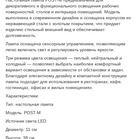
декоративного и функционального освещения рабочих
поверхностей, столов и интерьера помещений. Модель
выполнена в современном дизайне и оснащена корпусом из
нержавеющей стали с золотым покрытием, что придает
изделию стильный внешний вид и обеспечивает
долговечность.
Лампа оснащена сенсорным управлением, позволяющим
легко включать свет и регулировать уровень яркости.
Три режима цвета освещения — теплый, нейтральный и
холодный — позволяют выбрать наиболее комфортный
вариант освещения в зависимости от обстановки и задач.
Благодаря элегантному дизайну и компактной конструкции
лампа подходит для использования в ресторанах, кафе,
гостиницах, офисах и жилых помещениях.
Характеристики:
Тип: настольная лампа
Модель: POST-M
Источник света:LED
Диаметр: 11 см
Высота: 38 см