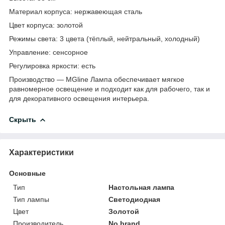
Материал корпуса: нержавеющая сталь
Цвет корпуса: золотой
Режимы света: 3 цвета (тёплый, нейтральный, холодный)
Управление: сенсорное
Регулировка яркости: есть
Производство — MGline Лампа обеспечивает мягкое
равномерное освещение и подходит как для рабочего, так и
для декоративного освещения интерьера.
Скрыть
Характеристики
Основные
Тип
Настольная лампа
Тип лампы
Светодиодная
Цвет
Золотой
Производитель
No brand