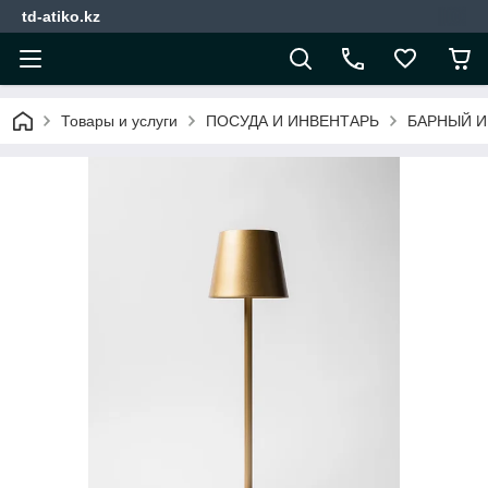
td-atiko.kz
Товары и услуги
ПОСУДА И ИНВЕНТАРЬ
БАРНЫЙ И