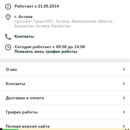
Работает с 21.05.2014
г. Астана
проспект Туран 83/1, Астана, Акмолинская область,
Казахстан, Астана, Казахстан
Контакты
Сегодня работает с 09:00 до 14:00
Показать весь график работы
О нас
Контакты
Доставка и оплата
График работы
Полная версия сайта