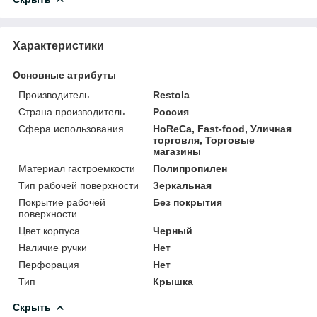
Характеристики
Основные атрибуты
Производитель
Restola
Страна производитель
Россия
Сфера использования
HoReCa, Fast-food, Уличная
торговля, Торговые
магазины
Материал гастроемкости
Полипропилен
Тип рабочей поверхности
Зеркальная
Покрытие рабочей
Без покрытия
поверхности
Цвет корпуса
Черный
Наличие ручки
Нет
Перфорация
Нет
Тип
Крышка
Скрыть