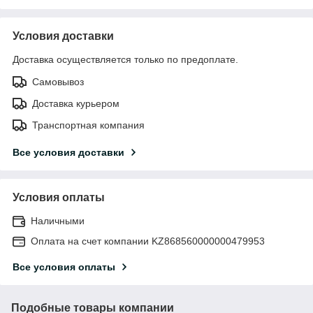
Условия доставки
Доставка осуществляется только по предоплате.
Самовывоз
Доставка курьером
Транспортная компания
Все условия доставки
Условия оплаты
Наличными
Оплата на счет компании KZ868560000000479953
Все условия оплаты
Подобные товары компании