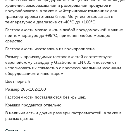
хранения, замораживания и разогревания продуктов и
полуфабрикатов, а также в кейтеринговых компаниях для
транспортировки готовых блюд. Могут использоваться в
температурном диапазоне от -40°С до +100°С.
Гастроемкости можно мыть в любой посудомоечной машине
при температуре до +95°С, применяя любое моющее
средство.
Гастроемкость изготовлена из полипропилена
Размеры производимых гастроемкостей соответствуют
европейскому стандарту Gastronorm EN 631 и позволяют
использовать их совместно с профессиональным кухонным
оборудованием и инвентарем.
Цвет черный
Размер 265х162х100
Гастроемкости поставляются без крышек.
Крышки продаются отдельно.
В наличии есть и другие размеры гастроемкостей, а также в
разных цветах.
Скрыть