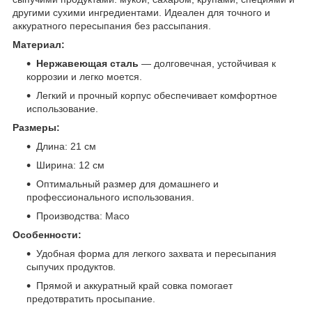
другими сухими ингредиентами. Идеален для точного и
аккуратного пересыпания без рассыпания.
Материал:
Нержавеющая сталь
— долговечная, устойчивая к
коррозии и легко моется.
Легкий и прочный корпус обеспечивает комфортное
использование.
Размеры:
Длина: 21 см
Ширина: 12 см
Оптимальный размер для домашнего и
профессионального использования.
Производства: Масо
Особенности:
Удобная форма для легкого захвата и пересыпания
сыпучих продуктов.
Прямой и аккуратный край совка помогает
предотвратить просыпание.