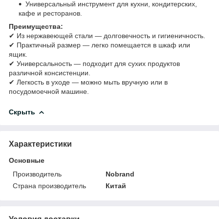
Универсальный инструмент для кухни, кондитерских,
кафе и ресторанов.
Преимущества:
✔ Из нержавеющей стали — долговечность и гигиеничность.
✔ Практичный размер — легко помещается в шкаф или
ящик.
✔ Универсальность — подходит для сухих продуктов
различной консистенции.
✔ Легкость в уходе — можно мыть вручную или в
посудомоечной машине.
Скрыть
Характеристики
Основные
Производитель
Nobrand
Страна производитель
Китай