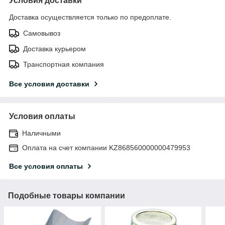
Условия доставки
Доставка осуществляется только по предоплате.
Самовывоз
Доставка курьером
Транспортная компания
Все условия доставки
Условия оплаты
Наличными
Оплата на счет компании KZ868560000000479953
Все условия оплаты
Подобные товары компании