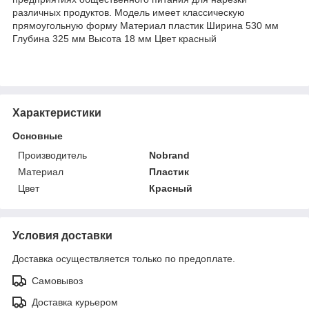
различных продуктов. Модель имеет классическую
прямоугольную форму Материал пластик Ширина 530 мм
Глубина 325 мм Высота 18 мм Цвет красный
Характеристики
Основные
Производитель
Nobrand
Материал
Пластик
Цвет
Красный
Условия доставки
Доставка осуществляется только по предоплате.
Самовывоз
Доставка курьером