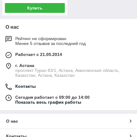
Купить
О нас
Рейтинг не сформирован
Менее 5 отзывов за последний год
Работает с 21.05.2014
г. Астана
проспект Туран 83/1, Астана, Акмолинская область,
Казахстан, Астана, Казахстан
Контакты
Сегодня работает с 09:00 до 14:00
Показать весь график работы
О нас
Контакты