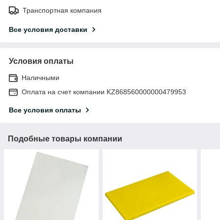
Транспортная компания
Все условия доставки
Условия оплаты
Наличными
Оплата на счет компании KZ868560000000479953
Все условия оплаты
Подобные товары компании