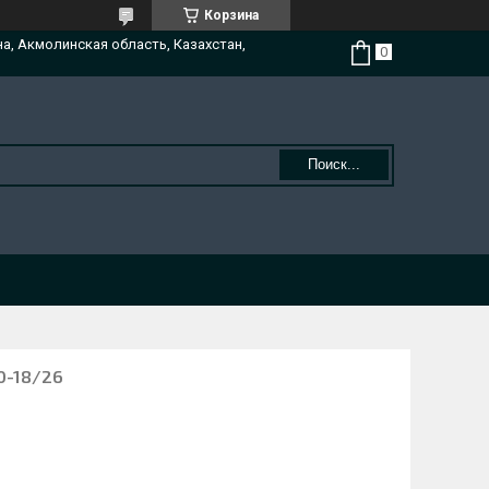
Корзина
на, Акмолинская область, Казахстан,
Поиск...
0-18/26