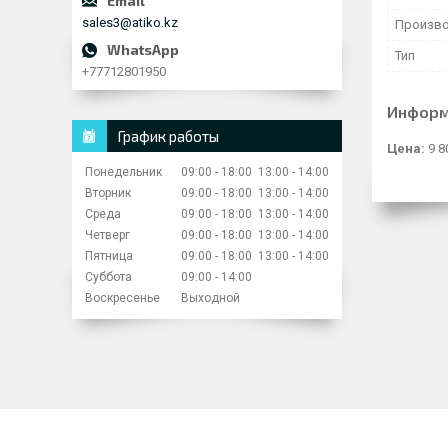
sales3@atiko.kz
Произво
Тип
+77712801950
Информ
График работы
Цена:
9 8
Понедельник
09:00
18:00
13:00
14:00
Вторник
09:00
18:00
13:00
14:00
Среда
09:00
18:00
13:00
14:00
Четверг
09:00
18:00
13:00
14:00
Пятница
09:00
18:00
13:00
14:00
Суббота
09:00
14:00
Воскресенье
Выходной