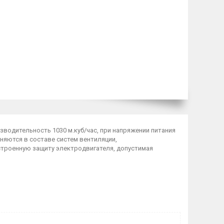
изводительность 1030 м.куб/час, при напряжении питания
няются в составе систем вентиляции,
строенную защиту электродвигателя, допустимая