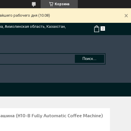
Корзина
йшего рабочего дня (10.08)
на, Акмолинская область, Казахстан,
Поиск...
ина (H10-B Fully Automatic Coffee Machine)