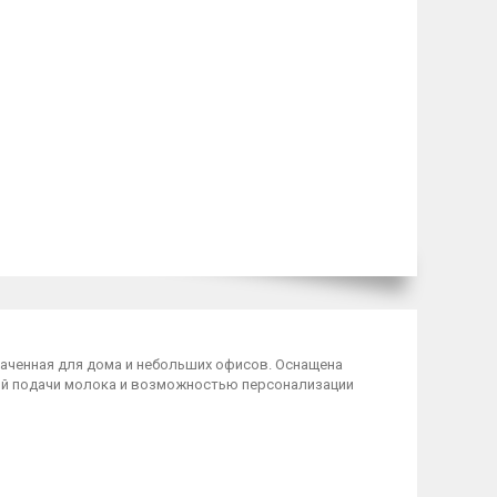
наченная для дома и небольших офисов. Оснащена
ой подачи молока и возможностью персонализации