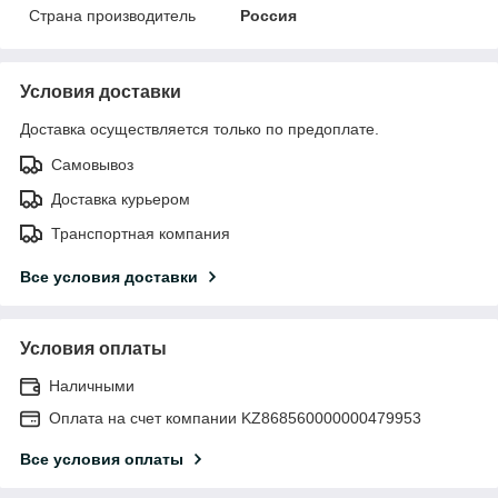
Страна производитель
Россия
Условия доставки
Доставка осуществляется только по предоплате.
Самовывоз
Доставка курьером
Транспортная компания
Все условия доставки
Условия оплаты
Наличными
Оплата на счет компании KZ868560000000479953
Все условия оплаты