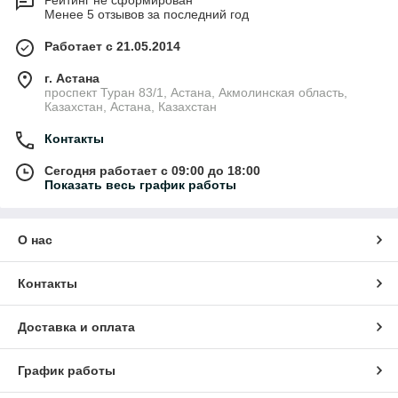
Рейтинг не сформирован
Менее 5 отзывов за последний год
Работает с 21.05.2014
г. Астана
проспект Туран 83/1, Астана, Акмолинская область,
Казахстан, Астана, Казахстан
Контакты
Сегодня работает с 09:00 до 18:00
Показать весь график работы
О нас
Контакты
Доставка и оплата
График работы