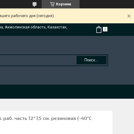
Корзина
йшего рабочего дня (сегодня)
на, Акмолинская область, Казахстан,
Поиск...
 раб. часть 12*7,5 см. резиновая (-40°C