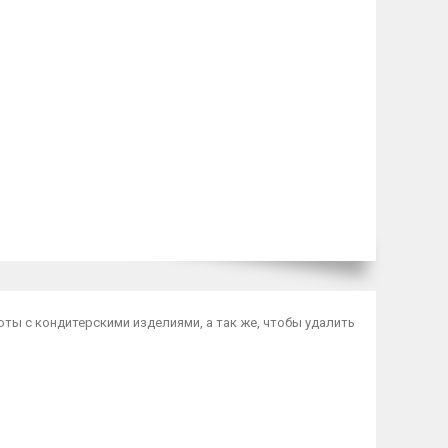
ты с кондитерскими изделиями, а так же, чтобы удалить