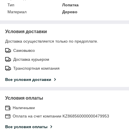
Тип
Лопатка
Материал
Дерево
Условия доставки
Доставка осуществляется только по предоплате.
Самовывоз
Доставка курьером
Транспортная компания
Все условия доставки
Условия оплаты
Наличными
Оплата на счет компании KZ868560000000479953
Все условия оплаты