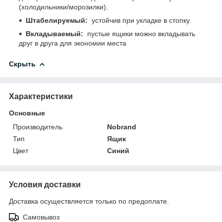
(холодильники/морозилки).
Штабелируемый:
устойчив при укладке в стопку.
Вкладываемый:
пустые ящики можно вкладывать
друг в друга для экономии места
Скрыть
Характеристики
Основные
Производитель
Nobrand
Тип
Ящик
Цвет
Синий
Условия доставки
Доставка осуществляется только по предоплате.
Самовывоз