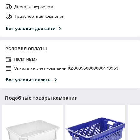
Доставка курьером
Транспортная компания
Все условия доставки
Условия оплаты
Наличными
Оплата на счет компании KZ868560000000479953
Все условия оплаты
Подобные товары компании