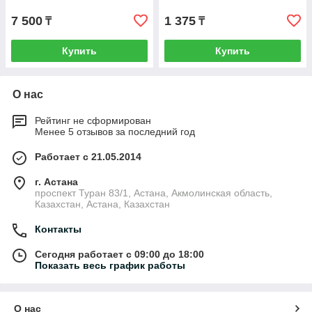
GP /1/
7 500
1 375
₸
₸
Купить
Купить
О нас
Рейтинг не сформирован
Менее 5 отзывов за последний год
Работает с 21.05.2014
г. Астана
проспект Туран 83/1, Астана, Акмолинская область,
Казахстан, Астана, Казахстан
Контакты
Сегодня работает с 09:00 до 18:00
Показать весь график работы
О нас