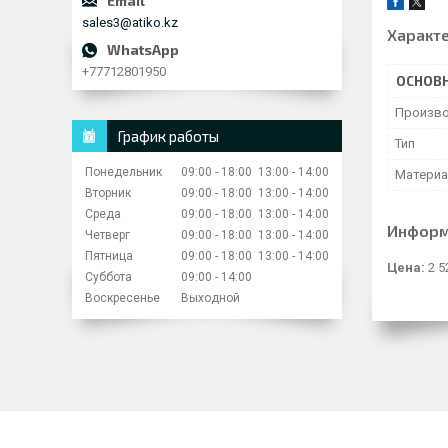
sales3@atiko.kz
Характ
+77712801950
ОСНОВ
Произво
График работы
Тип
Понедельник
09:00
18:00
13:00
14:00
Матери
Вторник
09:00
18:00
13:00
14:00
Среда
09:00
18:00
13:00
14:00
Информ
Четверг
09:00
18:00
13:00
14:00
Пятница
09:00
18:00
13:00
14:00
Цена:
2 5
Суббота
09:00
14:00
Воскресенье
Выходной