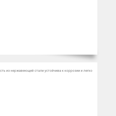
асть из нержавеющей стали устойчива к коррозии и легко