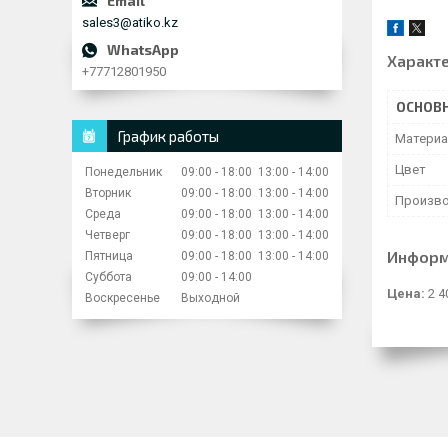
sales3@atiko.kz
Характ
+77712801950
ОСНОВ
График работы
Матери
Цвет
Понедельник
09:00
18:00
13:00
14:00
Вторник
09:00
18:00
13:00
14:00
Произво
Среда
09:00
18:00
13:00
14:00
Четверг
09:00
18:00
13:00
14:00
Информ
Пятница
09:00
18:00
13:00
14:00
Суббота
09:00
14:00
Цена:
2 4
Воскресенье
Выходной