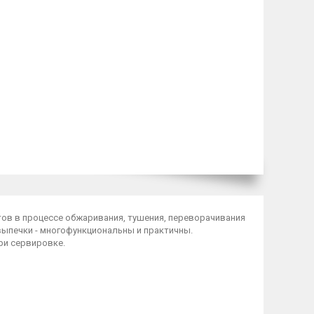
ов в процессе обжаривания, тушения, переворачивания
выпечки - многофункциональны и практичны.
ри сервировке.