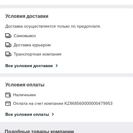
Условия доставки
Доставка осуществляется только по предоплате.
Самовывоз
Доставка курьером
Транспортная компания
Все условия доставки
Условия оплаты
Наличными
Оплата на счет компании KZ868560000000479953
Все условия оплаты
Подобные товары компании