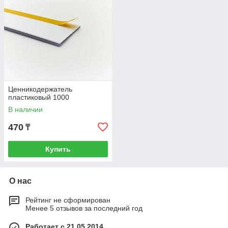
Ценникодержатель
пластиковый 1000
В наличии
470
₸
Купить
О нас
Рейтинг не сформирован
Менее 5 отзывов за последний год
Работает с 21.05.2014