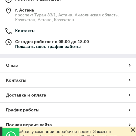
г. Астана
проспект Туран 83/1, Астана, Акмолинская область,
Казахстан, Астана, Казахстан
Контакты
Сегодня работает с 09:00 до 18:00
Показать весь график работы
О нас
Контакты
Доставка и оплата
График работы
Полная версия сайта
Сейчас у компании нерабочее время. Заказы и