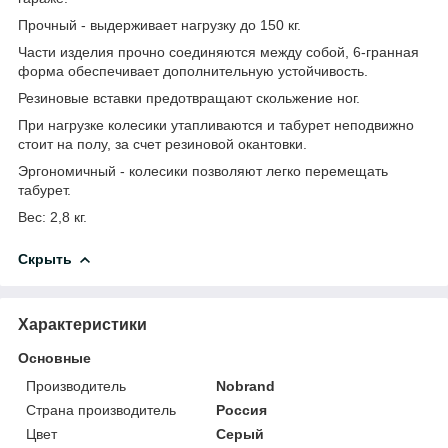
Прочный - выдерживает нагрузку до 150 кг.
Части изделия прочно соединяются между собой, 6-гранная
форма обеспечивает дополнительную устойчивость.
Резиновые вставки предотвращают скольжение ног.
При нагрузке колесики утапливаются и табурет неподвижно
стоит на полу, за счет резиновой окантовки.
Эргономичный - колесики позволяют легко перемещать
табурет.
Вес: 2,8 кг.
Скрыть
Характеристики
Основные
Производитель
Nobrand
Страна производитель
Россия
Цвет
Серый