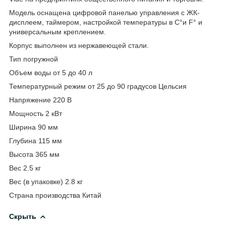
Модель оснащена цифровой панелью управления с ЖК-
дисплеем, таймером, настройкой температуры в C°и F° и
универсальным креплением.
Корпус выполнен из нержавеющей стали.
Тип погружной
Объем воды от 5 до 40 л
Температурный режим от 25 до 90 градусов Цельсия
Напряжение 220 В
Мощность 2 кВт
Ширина 90 мм
Глубина 115 мм
Высота 365 мм
Вес 2.5 кг
Вес (в упаковке) 2.8 кг
Страна производства Китай
Скрыть