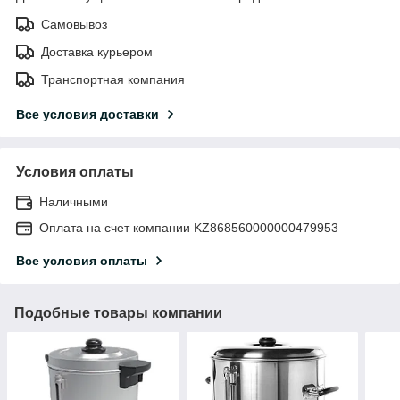
Самовывоз
Доставка курьером
Транспортная компания
Все условия доставки
Условия оплаты
Наличными
Оплата на счет компании KZ868560000000479953
Все условия оплаты
Подобные товары компании