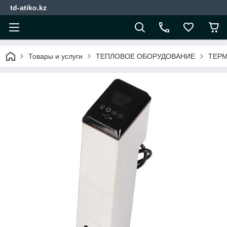
td-atiko.kz
Товары и услуги
ТЕПЛОВОЕ ОБОРУДОВАНИЕ
ТЕРМ