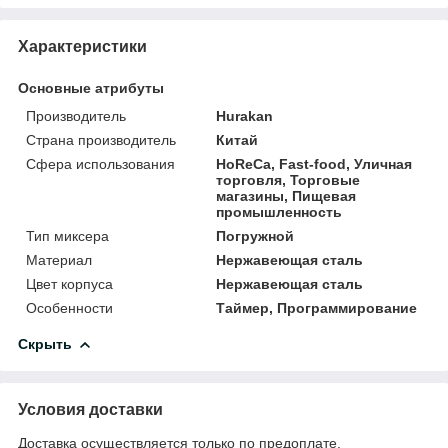
Характеристики
Основные атрибуты
Производитель
Hurakan
Страна производитель
Китай
Сфера использования
HoReCa, Fast-food, Уличная
торговля, Торговые
магазины, Пищевая
промышленность
Тип миксера
Погружной
Материал
Нержавеющая сталь
Цвет корпуса
Нержавеющая сталь
Особенности
Таймер, Программирование
Скрыть
Условия доставки
Доставка осуществляется только по предоплате.