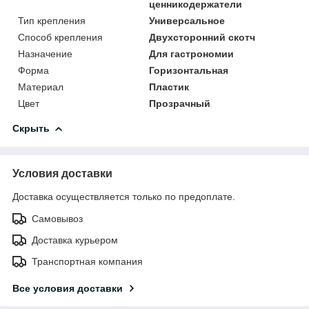
ценникодержатели
Тип крепления
Универсальное
Способ крепления
Двухсторонний скотч
Назначение
Для гастрономии
Форма
Горизонтальная
Материал
Пластик
Цвет
Прозрачный
Скрыть
Условия доставки
Доставка осуществляется только по предоплате.
Самовывоз
Доставка курьером
Транспортная компания
Все условия доставки