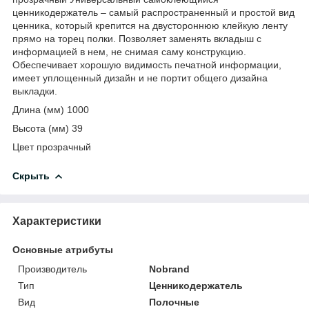
ценникодержатель – cамый распространенный и простой вид
ценника, который крепится на двустороннюю клейкую ленту
прямо на торец полки. Позволяет заменять вкладыш с
информацией в нем, не снимая саму конструкцию.
Обеспечивает хорошую видимость печатной информации,
имеет уплощенный дизайн и не портит общего дизайна
выкладки.
Длина (мм) 1000
Высота (мм) 39
Цвет прозрачный
Скрыть
Характеристики
Основные атрибуты
Производитель
Nobrand
Тип
Ценникодержатель
Вид
Полочные