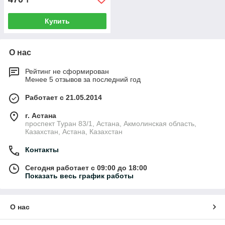
Купить
О нас
Рейтинг не сформирован
Менее 5 отзывов за последний год
Работает с 21.05.2014
г. Астана
проспект Туран 83/1, Астана, Акмолинская область,
Казахстан, Астана, Казахстан
Контакты
Сегодня работает с 09:00 до 18:00
Показать весь график работы
О нас