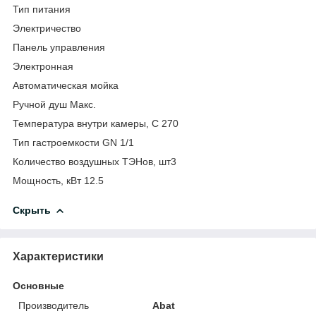
Тип питания
Электричество
Панель управления
Электронная
Автоматическая мойка
Ручной душ Макс.
Температура внутри камеры, С 270
Тип гастроемкости GN 1/1
Количество воздушных ТЭНов, шт3
Мощность, кВт 12.5
Скрыть
Характеристики
Основные
Производитель
Abat