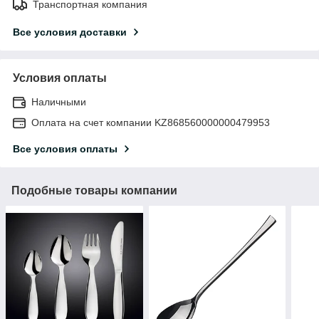
Транспортная компания
Все условия доставки
Условия оплаты
Наличными
Оплата на счет компании KZ868560000000479953
Все условия оплаты
Подобные товары компании