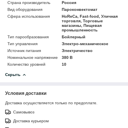
Страна производитель
Россия
Вид оборудования
Пароконвектомат
Сфера использования
HoReCa, Fast-food, Уличная
торговля, Торговые
магазины, Пищевая
промышленность
Тип парообразования
Бойлерный
Тип управления
Электро-механическое
Источник питания
Электричество
Номинальное напряжение
380 В
Количество уровней
10
Скрыть
Условия доставки
Доставка осуществляется только по предоплате.
Самовывоз
Доставка курьером