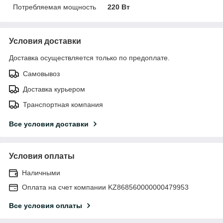
Потребляемая мощность
220 Вт
Условия доставки
Доставка осуществляется только по предоплате.
Самовывоз
Доставка курьером
Транспортная компания
Все условия доставки
Условия оплаты
Наличными
Оплата на счет компании KZ868560000000479953
Все условия оплаты