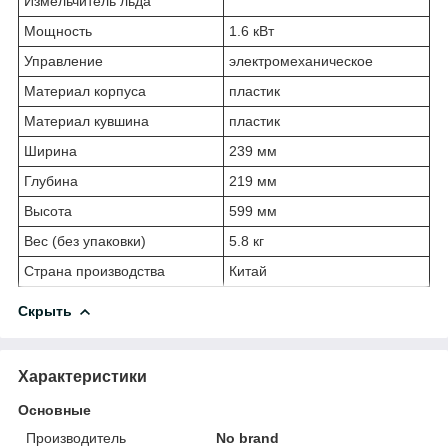
Измельчитель льда
Мощность
1.6 кВт
Управление
электромеханическое
Материал корпуса
пластик
Материал кувшина
пластик
Ширина
239 мм
Глубина
219 мм
Высота
599 мм
Вес (без упаковки)
5.8 кг
Страна производства
Китай
Скрыть
Характеристики
Основные
Производитель
No brand