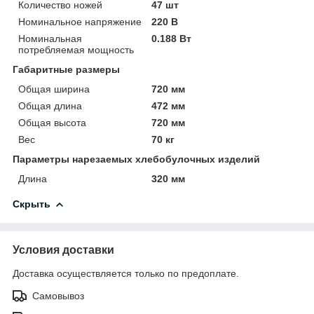
Количество ножей
47 шт
Номинальное напряжение
220 В
Номинальная
0.188 Вт
потребляемая мощность
Габаритные размеры
Общая ширина
720 мм
Общая длина
472 мм
Общая высота
720 мм
Вес
70 кг
Параметры нарезаемых хлебобулочных изделий
Длина
320 мм
Скрыть
Условия доставки
Доставка осуществляется только по предоплате.
Самовывоз