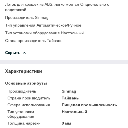
Лоток для крошек из ABS, легко моется Опционально с
подставкой.
Производитель Sinmag
Тип управления Автоматическое/Ручное
Тип установки оборудования Настольный
Стана производитель Тайвань
Скрыть
Характеристики
Основные атрибуты
Производитель
Sinmag
Страна производитель
Тайвань
Сфера использования
Пищевая промышленность
Тип установки
Настольный
оборудования
Толщина нарезки
9 мм