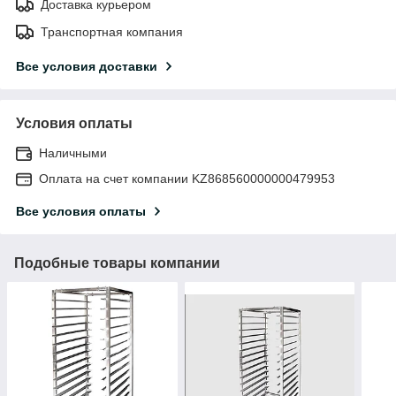
Доставка курьером
Транспортная компания
Все условия доставки
Условия оплаты
Наличными
Оплата на счет компании KZ868560000000479953
Все условия оплаты
Подобные товары компании