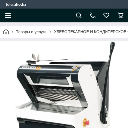
td-atiko.kz
Товары и услуги
ХЛЕБОПЕКАРНОЕ И КОНДИТЕРСКОЕ