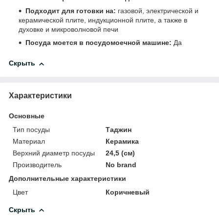
Подходит для готовки на:
газовой, электрической и
керамической плите, индукционной плите, а также в
духовке и микроволновой печи
Посуда моется в посудомоечной машине:
Да
Скрыть
Характеристики
Основные
Тип посуды
Таджин
Материал
Керамика
Верхний диаметр посуды
24,5 (см)
Производитель
No brand
Дополнительные характеристики
Цвет
Коричневый
Скрыть