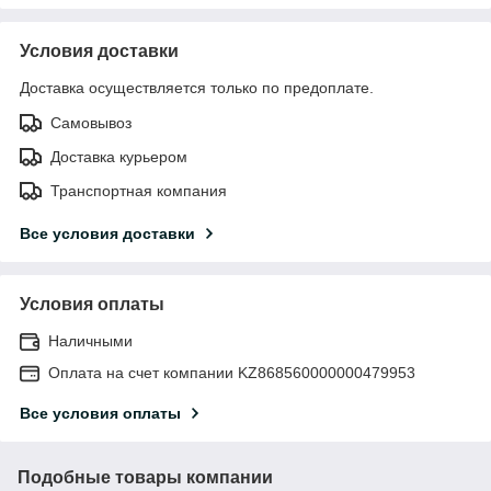
Условия доставки
Доставка осуществляется только по предоплате.
Самовывоз
Доставка курьером
Транспортная компания
Все условия доставки
Условия оплаты
Наличными
Оплата на счет компании KZ868560000000479953
Все условия оплаты
Подобные товары компании