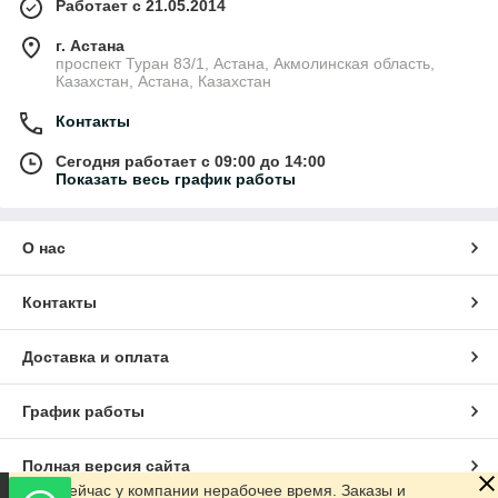
Работает с 21.05.2014
г. Астана
проспект Туран 83/1, Астана, Акмолинская область,
Казахстан, Астана, Казахстан
Контакты
Сегодня работает с 09:00 до 14:00
Показать весь график работы
О нас
Контакты
Доставка и оплата
График работы
Полная версия сайта
Сейчас у компании нерабочее время. Заказы и