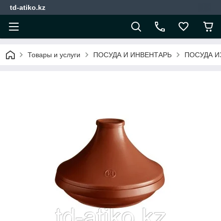
td-atiko.kz
Товары и услуги
ПОСУДА И ИНВЕНТАРЬ
ПОСУДА И