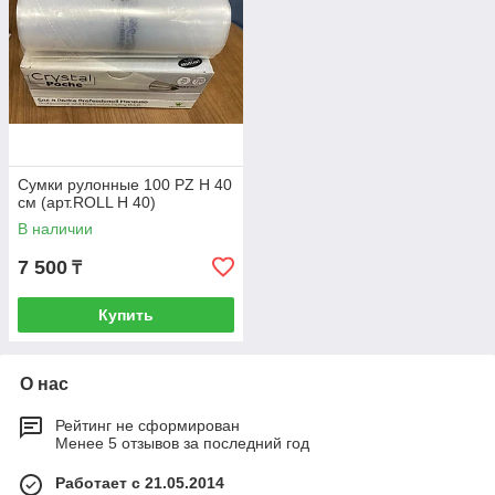
Сумки рулонные 100 PZ H 40
см (арт.ROLL H 40)
В наличии
7 500
₸
Купить
О нас
Рейтинг не сформирован
Менее 5 отзывов за последний год
Работает с 21.05.2014