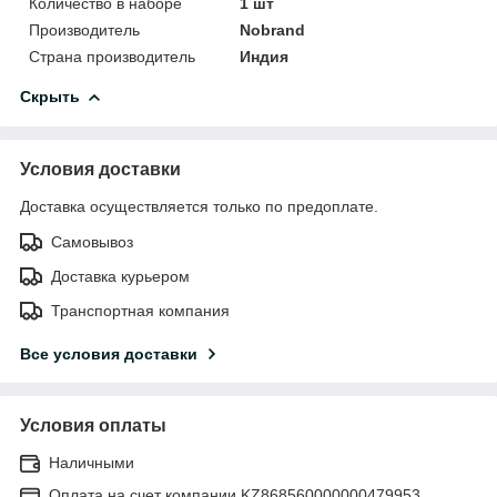
Количество в наборе
1 шт
Производитель
Nobrand
Страна производитель
Индия
Скрыть
Условия доставки
Доставка осуществляется только по предоплате.
Самовывоз
Доставка курьером
Транспортная компания
Все условия доставки
Условия оплаты
Наличными
Оплата на счет компании KZ868560000000479953