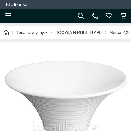
td-atiko.kz
Товары и услуги
ПОСУДА И ИНВЕНТАРЬ
Миска 2,25