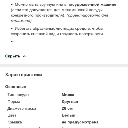
Можно мыть вручную или в
посудомоечной машине
(если это допускается для меламиновой посуды
конкретного производителя).
(ориентировочно для
меламина)
Избегать абразивных чистящих средств, чтобы
сохранить внешний вид и гладкость поверхности
Скрыть
Характеристики
Основные
Тип посуды
Миска
Форма
Круглая
Диаметр миски
28 см
Цвет
Белый
Крышка
не предусмотрена