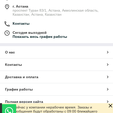
г. Астана
проспект Туран 83/1, Астана, Акмолинская область,
Казахстан, Астана, Казахстан
Контакты
Сегодня выходной
Показать весь график работы
О нас
Контакты
Доставка и оплата
График работы
Полная версия сайта
Сейчас у компании нерабочее время. Заказы и
сообщения будут обработаны с 09:00 ближайшего