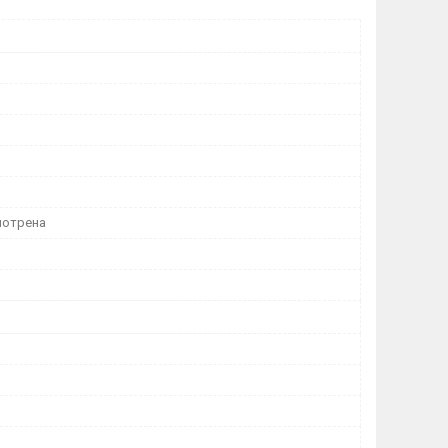
мотрена