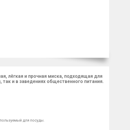
ая, лёгкая и прочная миска
, подходящая для
, так и в заведениях общественного питания.
спользуемый для посуды.