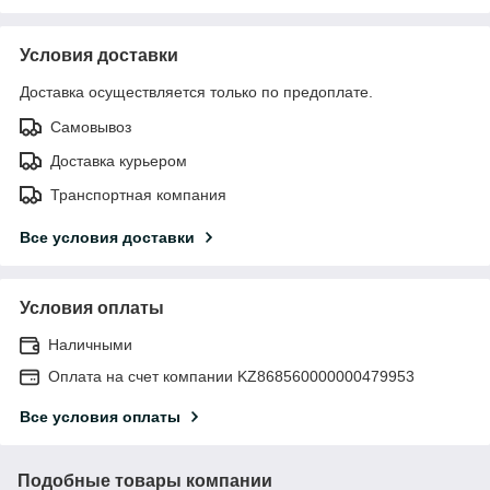
Условия доставки
Доставка осуществляется только по предоплате.
Самовывоз
Доставка курьером
Транспортная компания
Все условия доставки
Условия оплаты
Наличными
Оплата на счет компании KZ868560000000479953
Все условия оплаты
Подобные товары компании