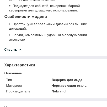
Подходит для событий, вечеринок, барной
сервировки или домашнего использования.
Особенности модели
Простой,
универсальный дизайн
без лишних
декораций.
Лёгкий, компактный и удобный в обслуживании
аксессуар
Скрыть
Характеристики
Основные
Тип
Ведерко для льда
Материал
Нержавеющая сталь
Производитель
Nobrand