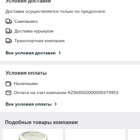
Условия доставки
Доставка осуществляется только по предоплате.
Самовывоз
Доставка курьером
Транспортная компания
Все условия доставки
Условия оплаты
Наличными
Оплата на счет компании KZ868560000000479953
Все условия оплаты
Подобные товары компании