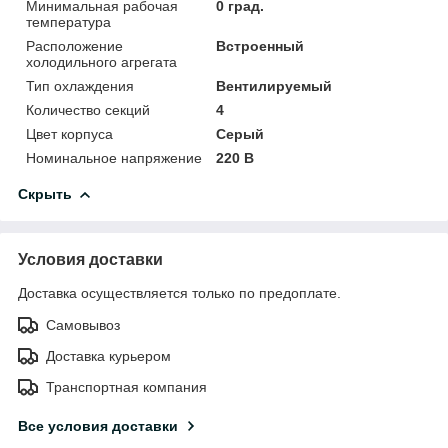
Минимальная рабочая
0 град.
температура
Расположение
Встроенный
холодильного агрегата
Тип охлаждения
Вентилируемый
Количество секций
4
Цвет корпуса
Серый
Номинальное напряжение
220 В
Скрыть
Условия доставки
Доставка осуществляется только по предоплате.
Самовывоз
Доставка курьером
Транспортная компания
Все условия доставки