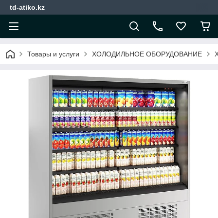
td-atiko.kz
Товары и услуги
ХОЛОДИЛЬНОЕ ОБОРУДОВАНИЕ