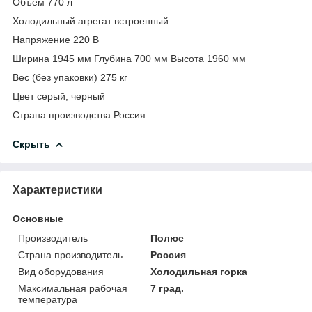
Объем 770 л
Холодильный агрегат встроенный
Напряжение 220 В
Ширина 1945 мм Глубина 700 мм Высота 1960 мм
Вес (без упаковки) 275 кг
Цвет серый, черный
Страна производства Россия
Скрыть
Характеристики
Основные
Производитель
Полюс
Страна производитель
Россия
Вид оборудования
Холодильная горка
Максимальная рабочая
7 град.
температура