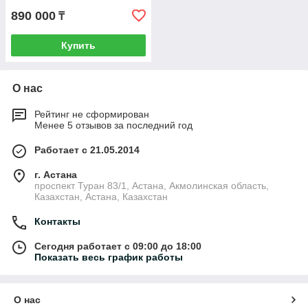
890 000
₸
Купить
О нас
Рейтинг не сформирован
Менее 5 отзывов за последний год
Работает с 21.05.2014
г. Астана
проспект Туран 83/1, Астана, Акмолинская область,
Казахстан, Астана, Казахстан
Контакты
Сегодня работает с 09:00 до 18:00
Показать весь график работы
О нас