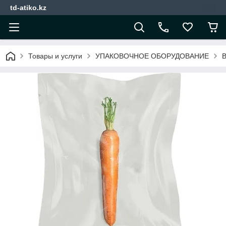
td-atiko.kz
Товары и услуги
УПАКОВОЧНОЕ ОБОРУДОВАНИЕ