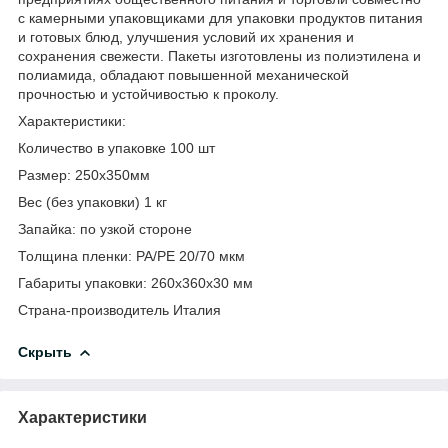
с камерными упаковщиками для упаковки продуктов питания
и готовых блюд, улучшения условий их хранения и
сохранения свежести. Пакеты изготовлены из полиэтилена и
полиамида, обладают повышенной механической
прочностью и устойчивостью к проколу.
Характеристики:
Количество в упаковке 100 шт
Размер: 250х350мм
Вес (без упаковки) 1 кг
Запайка: по узкой стороне
Толщина пленки: PA/PE 20/70 мкм
Габариты упаковки: 260х360х30 мм
Страна-производитель Италия
Скрыть
Характеристики