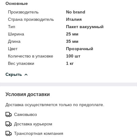
Основные
Производитель
No brand
Страна производитель
Италия
Тип
Пакет вакуумный
Ширина
25 мм
Длина
35 мм
Цвет
Прозрачный
Количество в упаковке
100 шт
Вес упаковки
1 кг
Скрыть
Условия доставки
Доставка осуществляется только по предоплате.
Самовывоз
Доставка курьером
Транспортная компания