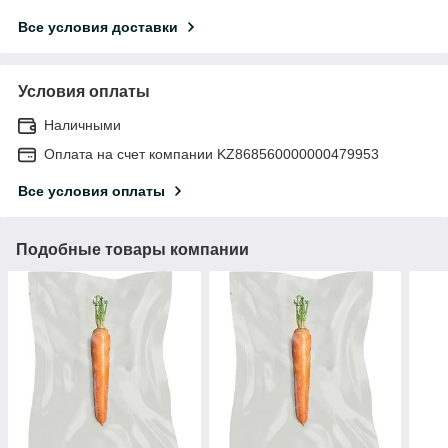
Все условия доставки
Условия оплаты
Наличными
Оплата на счет компании KZ868560000000479953
Все условия оплаты
Подобные товары компании