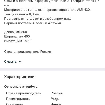
Стойки выполнены в форме уголка 40х40. Толщина стоек 1,5
мм.
Материал стоек и полок - нержавеющая сталь AISI 430.
Толщина полок 0,8 мм.
Поставляется стеллаж в разобранном виде.
Вариант поставки 4 полки и 4 стойки.
Длина, мм 800
Ширина, мм 400
Высота, мм 1800
Страна производитель Россия
Скрыть
Характеристики
Основные атрибуты
Страна производитель
Россия
Производитель
Рада
Состояние
Новое