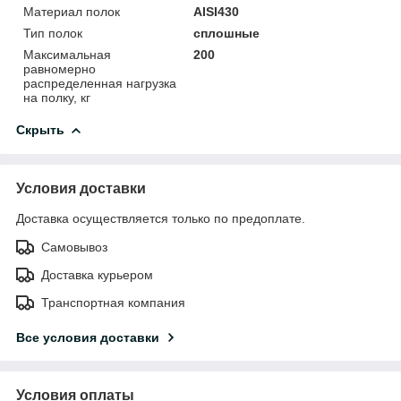
Материал полок
AISI430
Тип полок
сплошные
Максимальная
200
равномерно
распределенная нагрузка
на полку, кг
Скрыть
Условия доставки
Доставка осуществляется только по предоплате.
Самовывоз
Доставка курьером
Транспортная компания
Все условия доставки
Условия оплаты