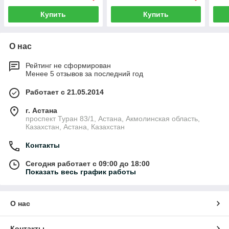
Купить
Купить
О нас
Рейтинг не сформирован
Менее 5 отзывов за последний год
Работает с 21.05.2014
г. Астана
проспект Туран 83/1, Астана, Акмолинская область,
Казахстан, Астана, Казахстан
Контакты
Сегодня работает с 09:00 до 18:00
Показать весь график работы
О нас
Контакты