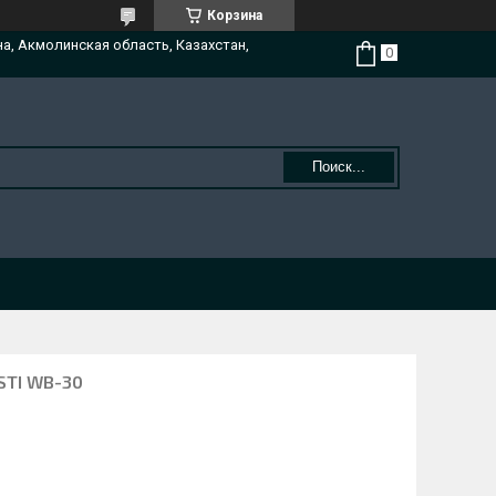
Корзина
на, Акмолинская область, Казахстан,
Поиск...
TI WB-30