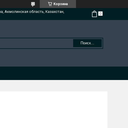
Корзина
на, Акмолинская область, Казахстан,
Поиск...