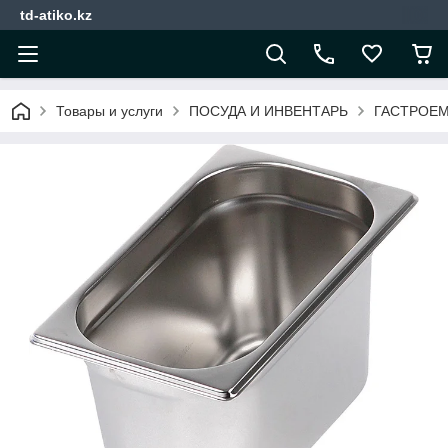
td-atiko.kz
Товары и услуги
ПОСУДА И ИНВЕНТАРЬ
ГАСТРОЕМ