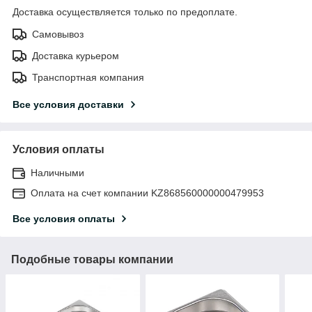
Доставка осуществляется только по предоплате.
Самовывоз
Доставка курьером
Транспортная компания
Все условия доставки
Условия оплаты
Наличными
Оплата на счет компании KZ868560000000479953
Все условия оплаты
Подобные товары компании