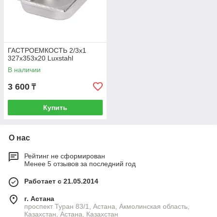
ГАСТРОЕМКОСТЬ 2/3х1
327х353х20 Luxstahl
В наличии
3 600
₸
Купить
О нас
Рейтинг не сформирован
Менее 5 отзывов за последний год
Работает с 21.05.2014
г. Астана
проспект Туран 83/1, Астана, Акмолинская область,
Казахстан, Астана, Казахстан