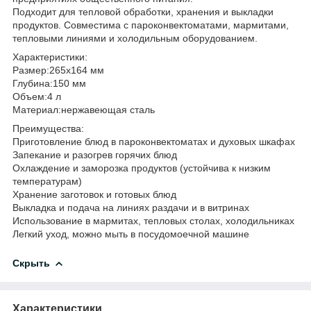
Подходит для тепловой обработки, хранения и выкладки
продуктов. Совместима с пароконвектоматами, мармитами,
тепловыми линиями и холодильным оборудованием.
Характеристики:
Размер:265х164 мм
Глубина:150 мм
Объем:4 л
Материал:нержавеющая сталь
Преимущества:
Приготовление блюд в пароконвектоматах и духовых шкафах
Запекание и разогрев горячих блюд
Охлаждение и заморозка продуктов (устойчива к низким
температурам)
Хранение заготовок и готовых блюд
Выкладка и подача на линиях раздачи и в витринах
Использование в мармитах, тепловых столах, холодильниках
Легкий уход, можно мыть в посудомоечной машине
Скрыть
Характеристики