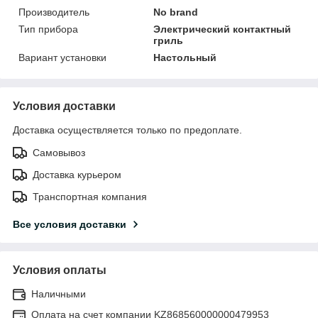
Производитель
No brand
Тип прибора
Электрический контактный
гриль
Вариант установки
Настольный
Условия доставки
Доставка осуществляется только по предоплате.
Самовывоз
Доставка курьером
Транспортная компания
Все условия доставки
Условия оплаты
Наличными
Оплата на счет компании KZ868560000000479953