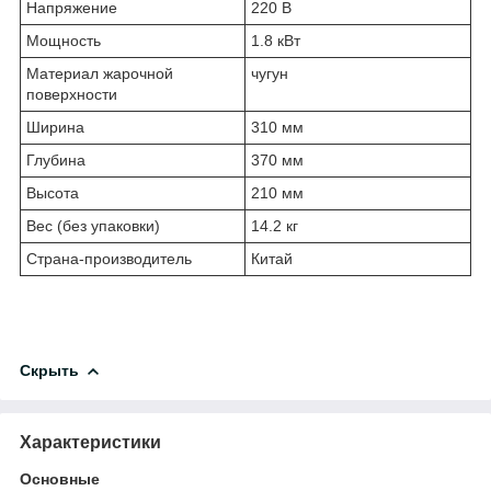
Напряжение
220 В
Мощность
1.8 кВт
Материал жарочной
чугун
поверхности
Ширина
310 мм
Глубина
370 мм
Высота
210 мм
Вес (без упаковки)
14.2 кг
Страна-производитель
Китай
Скрыть
Характеристики
Основные