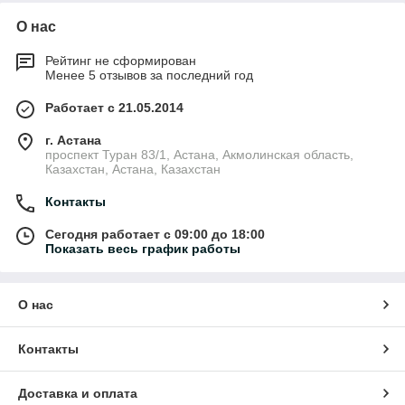
О нас
Рейтинг не сформирован
Менее 5 отзывов за последний год
Работает с 21.05.2014
г. Астана
проспект Туран 83/1, Астана, Акмолинская область,
Казахстан, Астана, Казахстан
Контакты
Сегодня работает с 09:00 до 18:00
Показать весь график работы
О нас
Контакты
Доставка и оплата