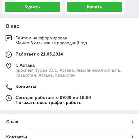
Купить
Купить
О нас
Рейтинг не сформирован
Менее 5 отзывов за последний год
Работает с 21.05.2014
г. Астана
проспект Туран 83/1, Астана, Акмолинская область,
Казахстан, Астана, Казахстан
Контакты
Сегодня работает с 09:00 до 18:00
Показать весь график работы
О нас
Контакты