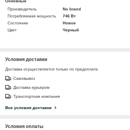
Основные
Производитель
No brand
Потребляемая мощность
746 Вт
Состояние
Новое
Цвет
Черный
Условия доставки
Доставка осуществляется только по предоплате.
Самовывоз
Доставка курьером
Транспортная компания
Все условия доставки
Условия оплаты