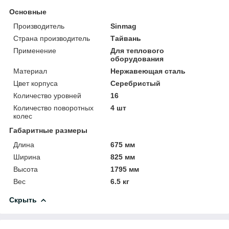
Основные
Производитель
Sinmag
Страна производитель
Тайвань
Применение
Для теплового
оборудования
Материал
Нержавеющая сталь
Цвет корпуса
Серебристый
Количество уровней
16
Количество поворотных
4 шт
колес
Габаритные размеры
Длина
675 мм
Ширина
825 мм
Высота
1795 мм
Вес
6.5 кг
Скрыть