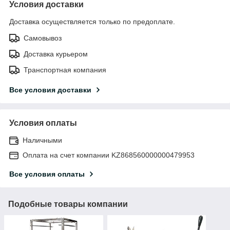
Условия доставки
Доставка осуществляется только по предоплате.
Самовывоз
Доставка курьером
Транспортная компания
Все условия доставки
Условия оплаты
Наличными
Оплата на счет компании KZ868560000000479953
Все условия оплаты
Подобные товары компании