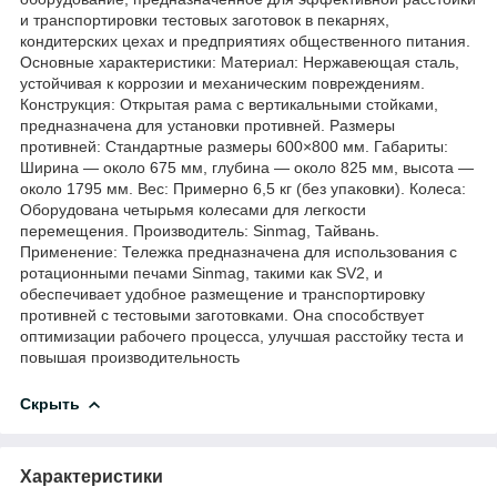
и транспортировки тестовых заготовок в пекарнях,
кондитерских цехах и предприятиях общественного питания.
Основные характеристики: Материал: Нержавеющая сталь,
устойчивая к коррозии и механическим повреждениям.
Конструкция: Открытая рама с вертикальными стойками,
предназначена для установки противней. Размеры
противней: Стандартные размеры 600×800 мм. Габариты:
Ширина — около 675 мм, глубина — около 825 мм, высота —
около 1795 мм. Вес: Примерно 6,5 кг (без упаковки). Колеса:
Оборудована четырьмя колесами для легкости
перемещения. Производитель: Sinmag, Тайвань.
Применение: Тележка предназначена для использования с
ротационными печами Sinmag, такими как SV2, и
обеспечивает удобное размещение и транспортировку
противней с тестовыми заготовками. Она способствует
оптимизации рабочего процесса, улучшая расстойку теста и
повышая производительность
Скрыть
Характеристики