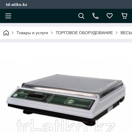
td-atiko.kz
Товары и услуги
ТОРГОВОЕ ОБОРУДОВАНИЕ
ВЕС