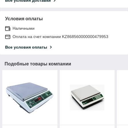
Все условия доставки
Условия оплаты
Наличными
Оплата на счет компании KZ868560000000479953
Все условия оплаты
Подобные товары компании