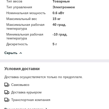
Тип весов
Товарные
Тип управления
Электронное
Номинальная мощность
0.6 кВт
Максимальный вес
15 кг
Максимальная рабочая
40 град.
температура
Минимальная рабочая
-10 град.
температура
Дискретность
5 г
Скрыть
Условия доставки
Доставка осуществляется только по предоплате.
Самовывоз
Доставка курьером
Транспортная компания