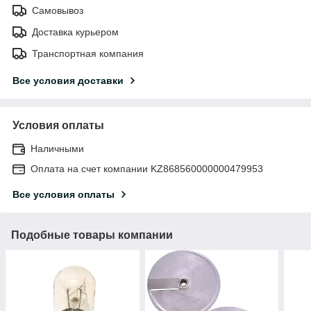
Самовывоз
Доставка курьером
Транспортная компания
Все условия доставки
Условия оплаты
Наличными
Оплата на счет компании KZ868560000000479953
Все условия оплаты
Подобные товары компании