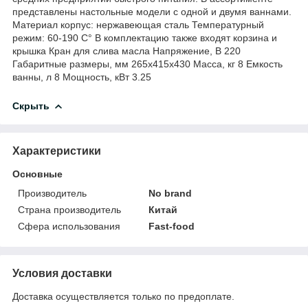
представлены настольные модели с одной и двумя ваннами.
Материал корпус: нержавеющая сталь Температурный
режим: 60-190 С° В комплектацию также входят корзина и
крышка Кран для слива масла Напряжение, В 220
Габаритные размеры, мм 265x415x430 Масса, кг 8 Емкость
ванны, л 8 Мощность, кВт 3.25
Скрыть
Характеристики
Основные
Производитель
No brand
Страна производитель
Китай
Сфера использования
Fast-food
Условия доставки
Доставка осуществляется только по предоплате.