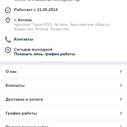
Работает с 21.05.2014
г. Астана
проспект Туран 83/1, Астана, Акмолинская область,
Казахстан, Астана, Казахстан
Контакты
Сегодня выходной
Показать весь график работы
О нас
Контакты
Доставка и оплата
График работы