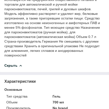
торговли для автоматической и ручной мойки
пароконвектоматов, печей, грилей и духовых шкафов.
Модель эффективно растворяет и удаляет жир, белковые
загрязнения, а также пригоревшие остатки пищи. Средство
изготовлено на основе неионогенных и амфотерных ПАВ и
менее 5% фосфонатов. Тип моющее средство Назначение
для пароконвектоматов (ручная мойка), для
пароконвектоматов (автоматическая мойка) Объем 0.7 л
Страна-производитель Германия Не смешивать с другими
средствами Хранить в оригинальной упаковке Не подходит
для алюминия, легких сплавов и анодированных
поверхностей
Скрыть
Характеристики
Основные
Тип средства
Гель
Объем
700 мл
Производитель
No brand