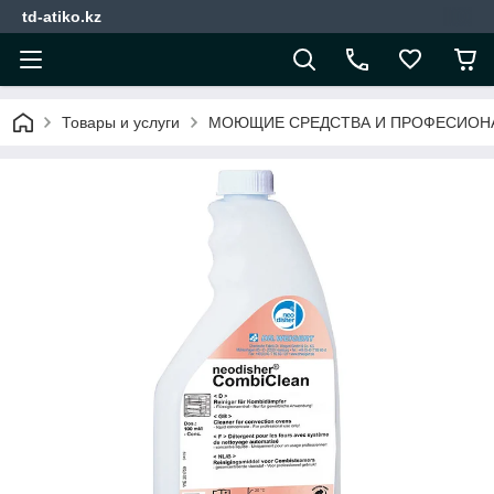
td-atiko.kz
Товары и услуги
МОЮЩИЕ СРЕДСТВА И ПРОФЕСИОН