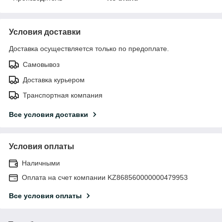
Условия доставки
Доставка осуществляется только по предоплате.
Самовывоз
Доставка курьером
Транспортная компания
Все условия доставки
Условия оплаты
Наличными
Оплата на счет компании KZ868560000000479953
Все условия оплаты