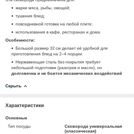
жарки мяса, рыбы, овощей;
тушения блюд;
повседневной готовки на любой плите;
использования в кафе, ресторанах и дома.
Особенности:
Большой размер 32 см делает её удобной для
приготовления блюд на 2–4 порции.
Нержавеющая сталь без покрытия требует
небольшой подготовки (разогрев и масло), но
долговечна и не боится механических воздействий
Скрыть
Характеристики
Основные
Тип посуды
Сковорода универсальная
(классическая)