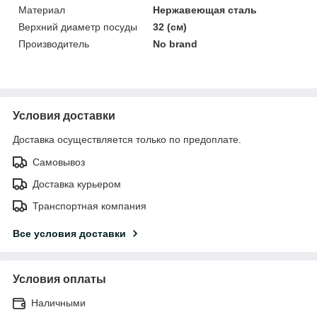
Материал
Нержавеющая сталь
Верхний диаметр посуды
32 (см)
Производитель
No brand
Условия доставки
Доставка осуществляется только по предоплате.
Самовывоз
Доставка курьером
Транспортная компания
Все условия доставки
Условия оплаты
Наличными