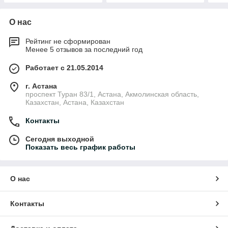
О нас
Рейтинг не сформирован
Менее 5 отзывов за последний год
Работает с 21.05.2014
г. Астана
проспект Туран 83/1, Астана, Акмолинская область,
Казахстан, Астана, Казахстан
Контакты
Сегодня выходной
Показать весь график работы
О нас
Контакты