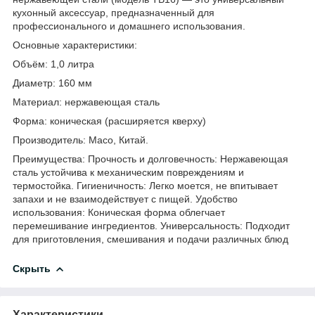
кухонный аксессуар, предназначенный для
профессионального и домашнего использования.
Основные характеристики:
Объём: 1,0 литра
Диаметр: 160 мм
Материал: нержавеющая сталь
Форма: коническая (расширяется кверху)
Производитель: Maco, Китай.
Преимущества: Прочность и долговечность: Нержавеющая
сталь устойчива к механическим повреждениям и
термостойка. Гигиеничность: Легко моется, не впитывает
запахи и не взаимодействует с пищей. Удобство
использования: Коническая форма облегчает
перемешивание ингредиентов. Универсальность: Подходит
для приготовления, смешивания и подачи различных блюд
Скрыть
Характеристики