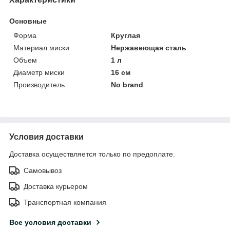
Основные
Форма
Круглая
Материал миски
Нержавеющая сталь
Объем
1 л
Диаметр миски
16 см
Производитель
No brand
Условия доставки
Доставка осуществляется только по предоплате.
Самовывоз
Доставка курьером
Транспортная компания
Все условия доставки