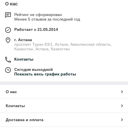
О нас
Рейтинг не сформирован
Менее 5 отзывов за последний год
Работает с 21.05.2014
г. Астана
проспект Туран 83/1, Астана, Акмолинская область,
Казахстан, Астана, Казахстан
Контакты
Сегодня выходной
Показать весь график работы
О нас
Контакты
Доставка и оплата