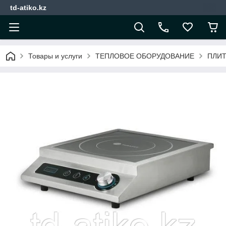
td-atiko.kz
Товары и услуги
ТЕПЛОВОЕ ОБОРУДОВАНИЕ
ПЛИ