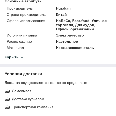
Основные атрибуты
Производитель
Hurakan
Страна производитель
Китай
Сфера использования
HoReCa, Fast-food, Уличная
торговля, Для судов,
Офисы организаций
Источник питания
Электричество
Расположение
Настольное
Материал
Нержавеющая сталь
Скрыть
Условия доставки
Доставка осуществляется только по предоплате.
Самовывоз
Доставка курьером
Транспортная компания