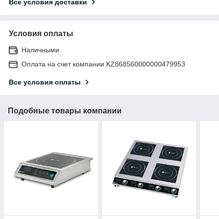
Все условия доставки
Условия оплаты
Наличными
Оплата на счет компании KZ868560000000479953
Все условия оплаты
Подобные товары компании