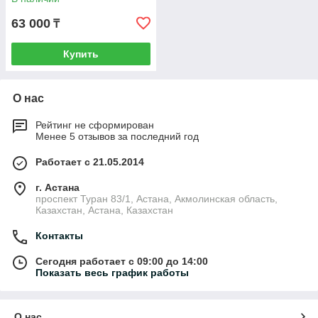
63 000
₸
Купить
О нас
Рейтинг не сформирован
Менее 5 отзывов за последний год
Работает с 21.05.2014
г. Астана
проспект Туран 83/1, Астана, Акмолинская область,
Казахстан, Астана, Казахстан
Контакты
Сегодня работает с 09:00 до 14:00
Показать весь график работы
О нас