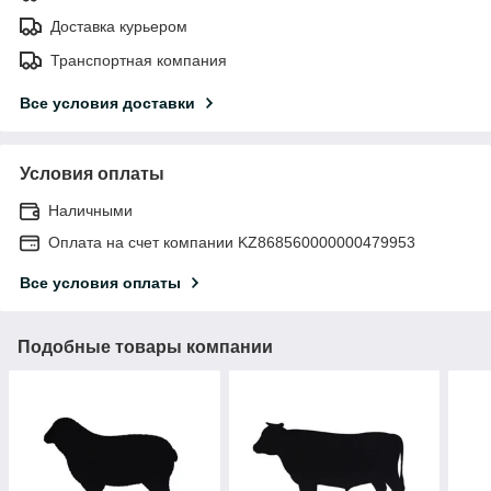
Доставка курьером
Транспортная компания
Все условия доставки
Условия оплаты
Наличными
Оплата на счет компании KZ868560000000479953
Все условия оплаты
Подобные товары компании