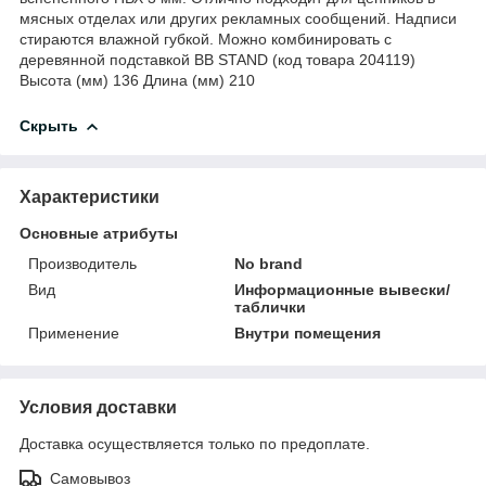
мясных отделах или других рекламных сообщений. Надписи
стираются влажной губкой. Можно комбинировать с
деревянной подставкой BB STAND (код товара 204119)
Высота (мм) 136 Длина (мм) 210
Скрыть
Характеристики
Основные атрибуты
Производитель
No brand
Вид
Информационные вывески/
таблички
Применение
Внутри помещения
Условия доставки
Доставка осуществляется только по предоплате.
Самовывоз