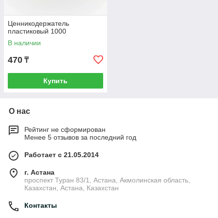
Ценникодержатель
пластиковый 1000
В наличии
470
₸
Купить
О нас
Рейтинг не сформирован
Менее 5 отзывов за последний год
Работает с 21.05.2014
г. Астана
проспект Туран 83/1, Астана, Акмолинская область,
Казахстан, Астана, Казахстан
Контакты