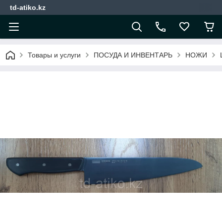
td-atiko.kz
Товары и услуги
ПОСУДА И ИНВЕНТАРЬ
НОЖИ