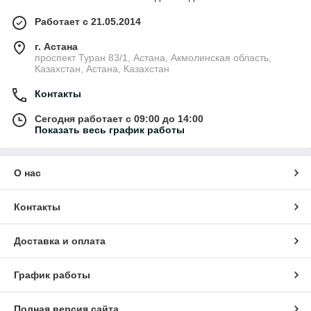
Работает с 21.05.2014
г. Астана
проспект Туран 83/1, Астана, Акмолинская область,
Казахстан, Астана, Казахстан
Контакты
Сегодня работает с 09:00 до 14:00
Показать весь график работы
О нас
Контакты
Доставка и оплата
График работы
Полная версия сайта