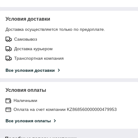
Условия доставки
Доставка осуществляется только по предоплате.
Самовывоз
Доставка курьером
Транспортная компания
Все условия доставки
Условия оплаты
Наличными
Оплата на счет компании KZ868560000000479953
Все условия оплаты