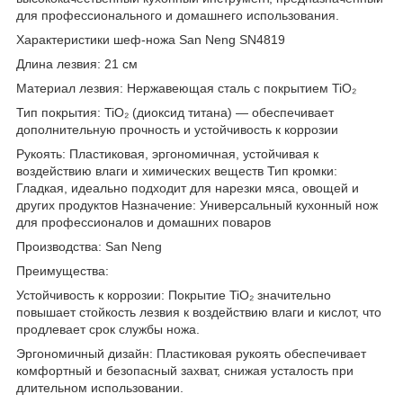
для профессионального и домашнего использования.
Характеристики шеф-ножа San Neng SN4819
Длина лезвия: 21 см
Материал лезвия: Нержавеющая сталь с покрытием TiO₂
Тип покрытия: TiO₂ (диоксид титана) — обеспечивает
дополнительную прочность и устойчивость к коррозии
Рукоять: Пластиковая, эргономичная, устойчивая к
воздействию влаги и химических веществ Тип кромки:
Гладкая, идеально подходит для нарезки мяса, овощей и
других продуктов Назначение: Универсальный кухонный нож
для профессионалов и домашних поваров
Производства: San Neng
Преимущества:
Устойчивость к коррозии: Покрытие TiO₂ значительно
повышает стойкость лезвия к воздействию влаги и кислот, что
продлевает срок службы ножа.
Эргономичный дизайн: Пластиковая рукоять обеспечивает
комфортный и безопасный захват, снижая усталость при
длительном использовании.