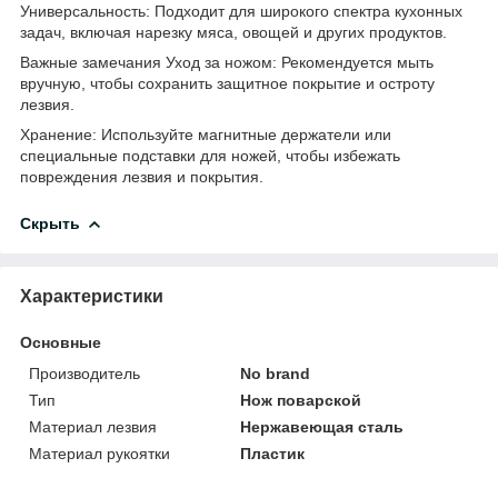
Универсальность: Подходит для широкого спектра кухонных
задач, включая нарезку мяса, овощей и других продуктов.
Важные замечания Уход за ножом: Рекомендуется мыть
вручную, чтобы сохранить защитное покрытие и остроту
лезвия.
Хранение: Используйте магнитные держатели или
специальные подставки для ножей, чтобы избежать
повреждения лезвия и покрытия.
Скрыть
Характеристики
Основные
Производитель
No brand
Тип
Нож поварской
Материал лезвия
Нержавеющая сталь
Материал рукоятки
Пластик