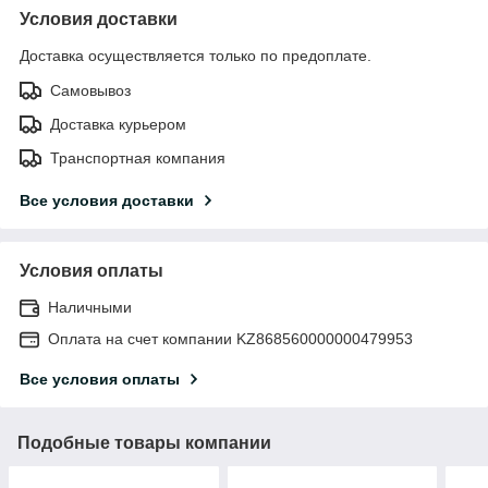
Условия доставки
Доставка осуществляется только по предоплате.
Самовывоз
Доставка курьером
Транспортная компания
Все условия доставки
Условия оплаты
Наличными
Оплата на счет компании KZ868560000000479953
Все условия оплаты
Подобные товары компании