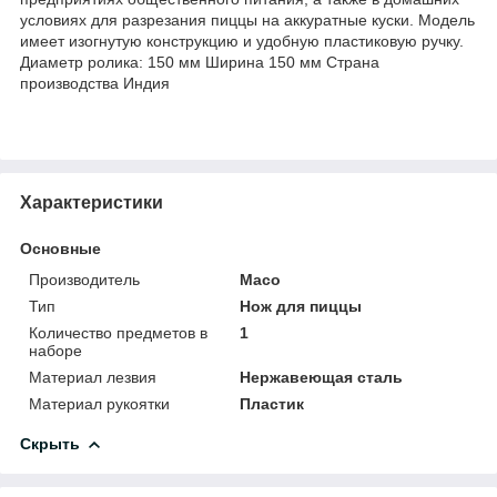
условиях для разрезания пиццы на аккуратные куски. Модель
имеет изогнутую конструкцию и удобную пластиковую ручку.
Диаметр ролика: 150 мм Ширина 150 мм Страна
производства Индия
Характеристики
Основные
Производитель
Maco
Тип
Нож для пиццы
Количество предметов в
1
наборе
Материал лезвия
Нержавеющая сталь
Материал рукоятки
Пластик
Скрыть