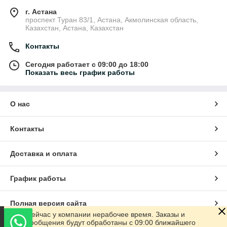
г. Астана
проспект Туран 83/1, Астана, Акмолинская область,
Казахстан, Астана, Казахстан
Контакты
Сегодня работает с 09:00 до 18:00
Показать весь график работы
О нас
Контакты
Доставка и оплата
График работы
Полная версия сайта
Сейчас у компании нерабочее время. Заказы и
сообщения будут обработаны с 09:00 ближайшего