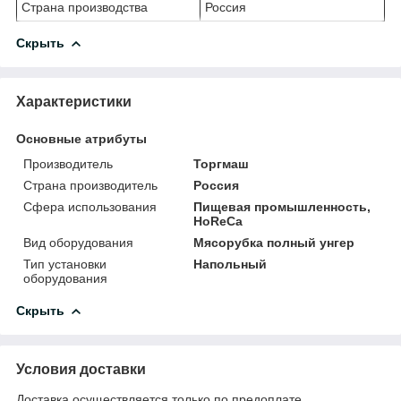
Страна производства
Россия
Скрыть
Характеристики
Основные атрибуты
Производитель
Торгмаш
Страна производитель
Россия
Сфера использования
Пищевая промышленность,
HoReCa
Вид оборудования
Мясорубка полный унгер
Тип установки
Напольный
оборудования
Скрыть
Условия доставки
Доставка осуществляется только по предоплате.