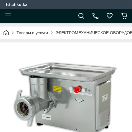
td-atiko.kz
Товары и услуги
ЭЛЕКТРОМЕХАНИЧЕСКОЕ ОБОРУДО