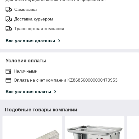
Самовывоз
Доставка курьером
Транспортная компания
Все условия доставки
Условия оплаты
Наличными
Оплата на счет компании KZ868560000000479953
Все условия оплаты
Подобные товары компании