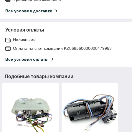
Все условия доставки
Условия оплаты
Наличными
Оплата на счет компании KZ868560000000479953
Все условия оплаты
Подобные товары компании