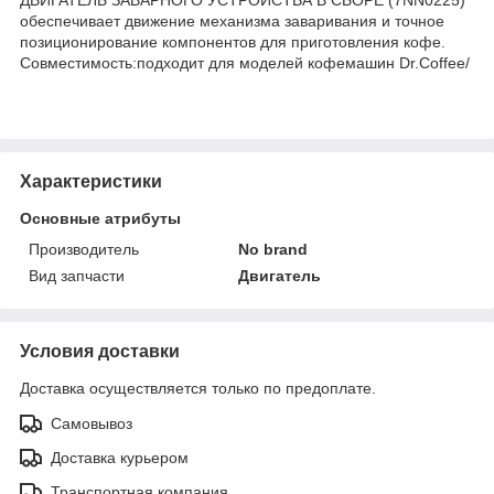
обеспечивает движение механизма заваривания и точное
позиционирование компонентов для приготовления кофе.
Совместимость:подходит для моделей кофемашин Dr.Coffee/
Характеристики
Основные атрибуты
Производитель
No brand
Вид запчасти
Двигатель
Условия доставки
Доставка осуществляется только по предоплате.
Самовывоз
Доставка курьером
Транспортная компания