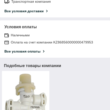
Транспортная компания
Все условия доставки
Условия оплаты
Наличными
Оплата на счет компании KZ868560000000479953
Все условия оплаты
Подобные товары компании