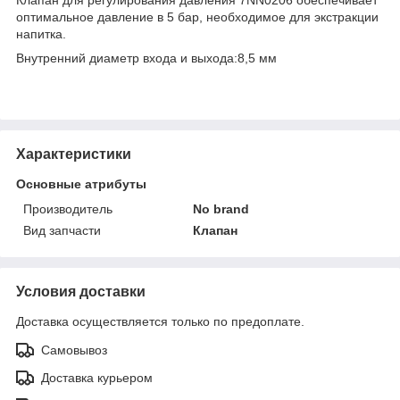
оптимальное давление в 5 бар, необходимое для экстракции
напитка.
Внутренний диаметр входа и выхода:8,5 мм
Характеристики
Основные атрибуты
Производитель
No brand
Вид запчасти
Клапан
Условия доставки
Доставка осуществляется только по предоплате.
Самовывоз
Доставка курьером